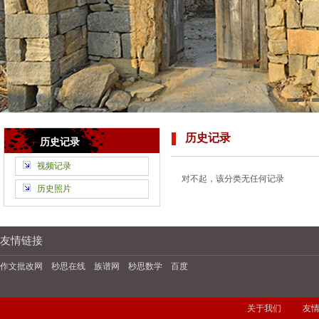
历史记录
历史记录
视频记录
对不起，该分类无任何记录
历史照片
友情链接
作文批改网
秒思在线
族谱网
秒思数学
百度
关于我们
友