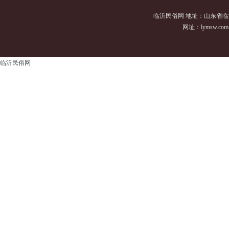
临沂民俗网 地址：山东省临
网址：
lymsw.com
临沂民俗网