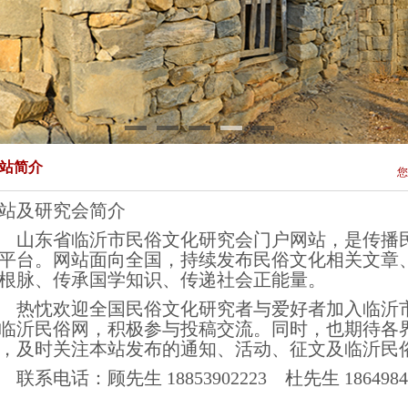
站简介
您
站及研究会简介
东省临沂市民俗文化研究会门户网站，是传播民
平台。网站面向全国，持续发布民俗文化相关文章
根脉、传承国学知识、传递社会正能量。
忱欢迎全国民俗文化研究者与爱好者加入临沂市
临沂民俗网，积极参与投稿交流。同时，也期待各
，及时关注本站发布的通知、活动、征文及临沂民
系电话：顾先生 18853902223 杜先生 1864984